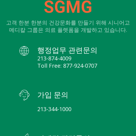
SGMG
고객 한분 한분의 건강문화를 만들기 위해 시니어고
메디칼 그룹은 의료 플렛폼을 개발하고 있습니다.
행정업무 관련문의
213-874-4009
Toll Free: 877-924-0707
가입 문의
213-344-1000