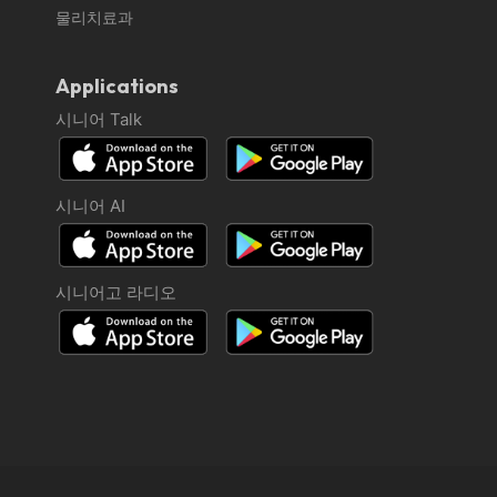
물리치료과
Applications
시니어 Talk
시니어 AI
시니어고 라디오