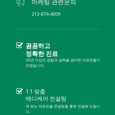
마케팅 관련문의
213-874-4009
꼼꼼
하고
정확한 진료
30년 이상의 경험과 실력을 겸비한 의료진들이
모였습니다.
1:1 맞춤
메디케어 컨설팅
꼭 맞는 의료진을 콘설팅을 통해 연결해 드립니
다.