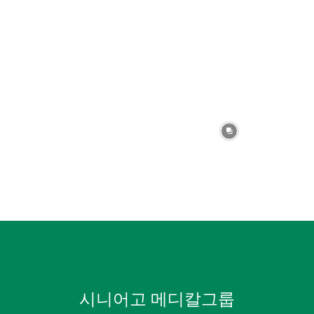
시니어고 메디칼그룹