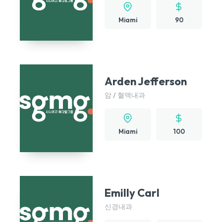
Miami
90
Arden Jefferson
암 / 혈액내과
Miami
100
Emilly Carl
신경내과