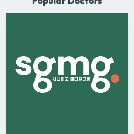
Popular Doctors