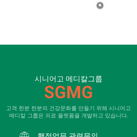
시니어고 메디칼그룹
SGMG
고객 한분 한분의 건강문화를 만들기 위해 시니어고
메디칼 그룹은 의료 플렛폼을 개발하고 있습니다.
행정업무 관련문의