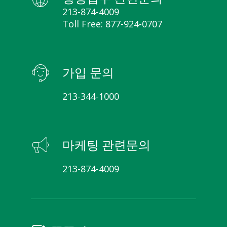
213-874-4009
Toll Free: 877-924-0707
가입 문의
213-344-1000
마케팅 관련문의
213-874-4009