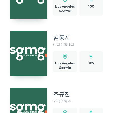
Los Angeles
100
Seattle
김동진
내과
신장내과
Los Angeles
105
Seattle
조규진
가정의학과