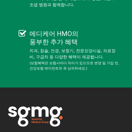
조셉 병원과 함께합니다.
메디케어 HMO
의
풍부한 추가 혜택
치과, 침술, 안경, 보청기, 전문요양시설, 의료장
비, 구급차 등 다양한 혜택이 제공됩니다.
(보험혜택은 보험사마다 차이가 있으므로 변경 및 가압 전,
건강보험 에이전트와 꼭 상의하세요.)