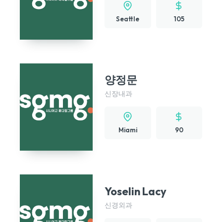
Seattle
105
양정문
신장내과
Miami
90
Yoselin Lacy
신경외과