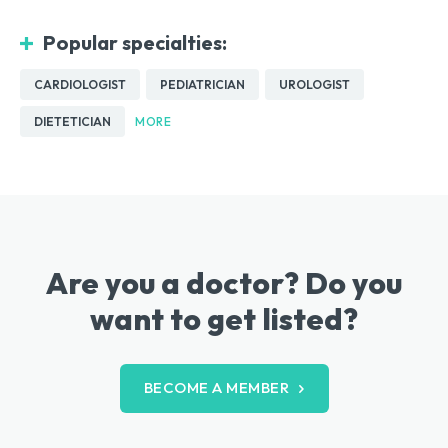
Popular specialties:
CARDIOLOGIST
PEDIATRICIAN
UROLOGIST
DIETETICIAN
MORE
Are you a doctor? Do you
want to get listed?
BECOME A MEMBER