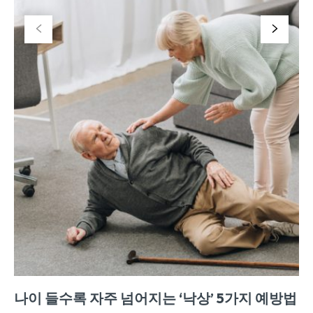
나이 들수록 자주 넘어지는 ‘낙상’ 5가지 예방법