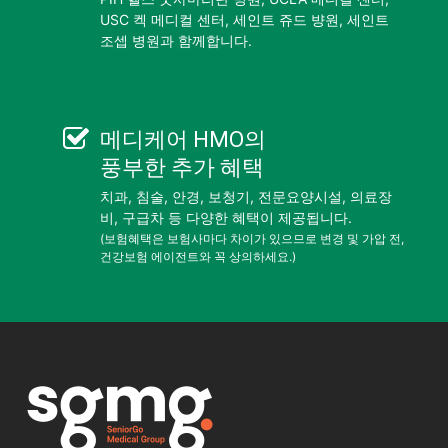
USC 켁 메디컬 센터, 세인트 쥬드 뱡원, 세인트
조셉 병원과 함께합니다.
메디케어 HMO
의
풍부한 추가 혜택
치과, 침술, 안경, 보청기, 전문요양시설, 의료장
비, 구급차 등 다양한 혜택이 제공됩니다.
(보험혜택은 보험사마다 차이가 있으므로 변경 및 가압 전,
건강보험 에이전트와 꼭 상의하세요.)