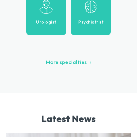
Urologist
Psychiatrist
More specialties
Latest News