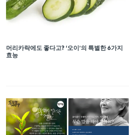
머리카락에도 좋다고? ‘오이’의 특별한 6가지
효능