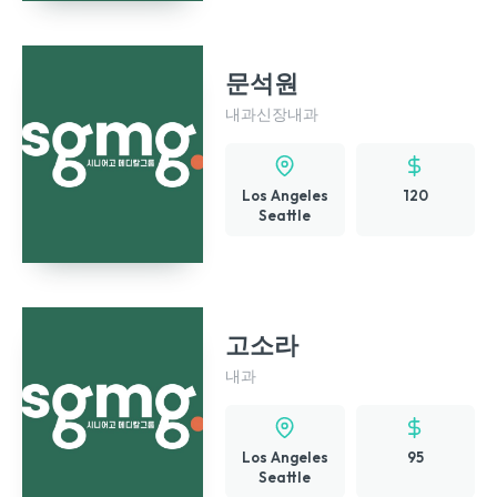
문석원
내과
신장내과
Los Angeles
120
Seattle
고소라
내과
Los Angeles
95
Seattle