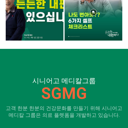
시니어고 메디칼그룹
SGMG
고객 한분 한분의 건강문화를 만들기 위해 시니어고
메디칼 그룹은 의료 플렛폼을 개발하고 있습니다.