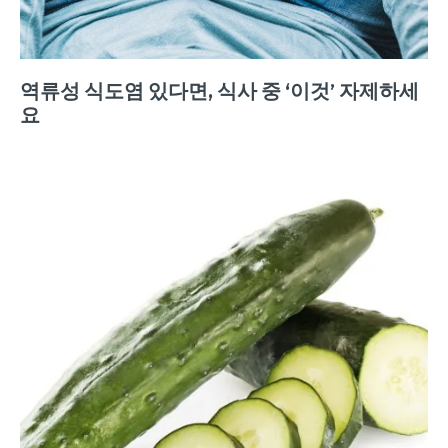
역류성 식도염 있다면, 식사 중 ‘이것’ 자제하세
요