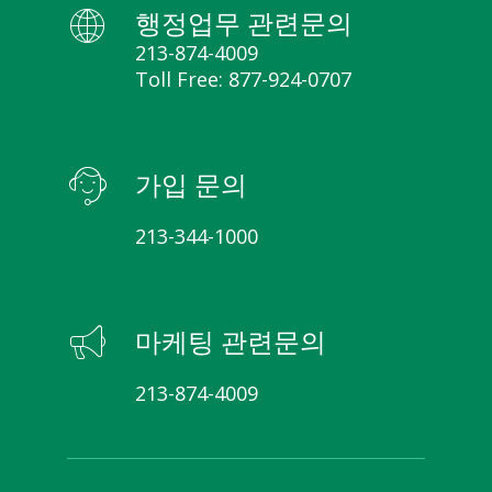
행정업무 관련문의
213-874-4009
Toll Free: 877-924-0707
가입 문의
213-344-1000
마케팅 관련문의
213-874-4009