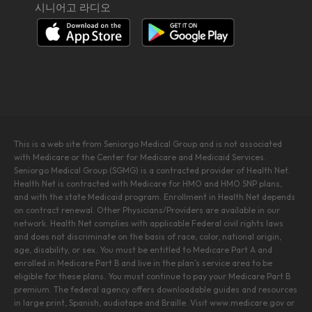
시니어고 라디오
This is a web site from Seniorgo Medical Group and is not associated
with Medicare or the Center for Medicare and Medicaid Services.
Seniorgo Medical Group (SGMG) is a contracted provider of Health Net.
Health Net is contracted with Medicare for HMO and HMO SNP plans,
and with the state Medicaid program. Enrollment in Health Net depends
on contract renewal. Other Physicians/Providers are available in our
network. Health Net complies with applicable Federal civil rights laws
and does not discriminate on the basis of race, color, national origin,
age, disability, or sex. You must be entitled to Medicare Part A and
enrolled in Medicare Part B and live in the plan’s service area to be
eligible for these plans. You must continue to pay your Medicare Part B
premium. The federal agency offers downloadable guides and resources
in large print, Spanish, audiotape and Braille. Visit www.medicare.gov or