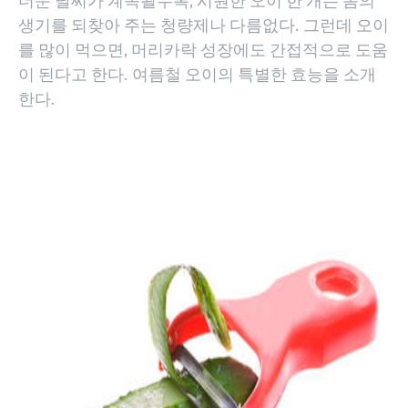
더운 날씨가 계속될수록, 시원한 오이 한 개는 몸의
생기를 되찾아 주는 청량제나 다름없다. 그런데 오이
를 많이 먹으면, 머리카락 성장에도 간접적으로 도움
이 된다고 한다. 여름철 오이의 특별한 효능을 소개
한다.