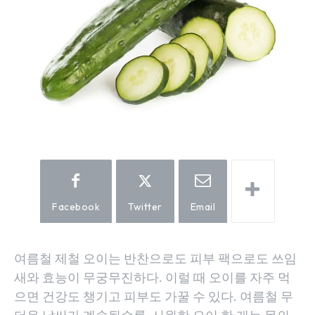
Facebook
Twitter
Email
여름철 제철 오이는 반찬으로도 피부 팩으로도 쓰임
새와 효능이 무궁무진하다. 이럴 때 오이를 자주 먹
으면 건강도 챙기고 피부도 가꿀 수 있다. 여름철 무