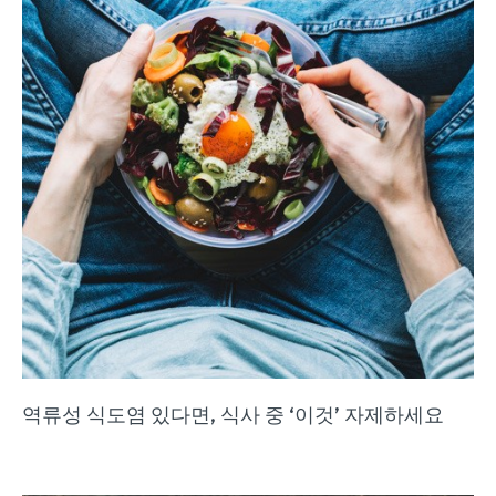
역류성 식도염 있다면, 식사 중 ‘이것’ 자제하세요