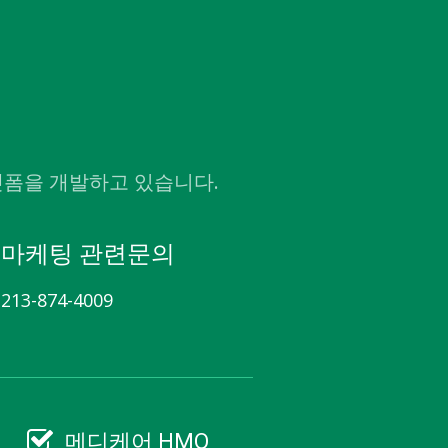
렛폼을 개발하고 있습니다.
마케팅 관련문의
213-874-4009
메디케어 HMO