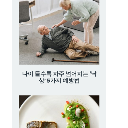
나이 들수록 자주 넘어지는 ‘낙
상’ 5가지 예방법