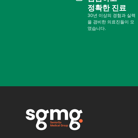
정확한 진료
30년 이상의 경험과 실력
을 겸비한 의료진들이 모
였습니다.