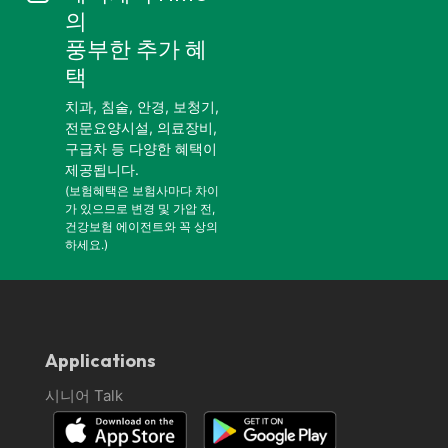
의
풍부한 추가 혜
택
치과, 침술, 안경, 보청기,
전문요양시설, 의료장비,
구급차 등 다양한 혜택이
제공됩니다.
(보험혜택은 보험사마다 차이
가 있으므로 변경 및 가압 전,
건강보험 에이전트와 꼭 상의
하세요.)
Applications
시니어 Talk