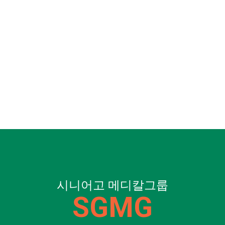
시니어고 메디칼그룹
SGMG