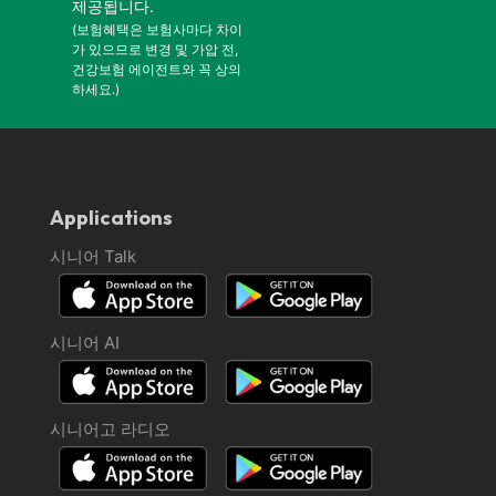
제공됩니다.
(보험혜택은 보험사마다 차이
가 있으므로 변경 및 가압 전,
건강보험 에이전트와 꼭 상의
하세요.)
Applications
시니어 Talk
시니어 AI
시니어고 라디오